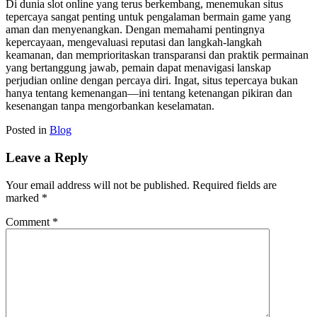
Di dunia slot online yang terus berkembang, menemukan situs
tepercaya sangat penting untuk pengalaman bermain game yang
aman dan menyenangkan. Dengan memahami pentingnya
kepercayaan, mengevaluasi reputasi dan langkah-langkah
keamanan, dan memprioritaskan transparansi dan praktik permainan
yang bertanggung jawab, pemain dapat menavigasi lanskap
perjudian online dengan percaya diri. Ingat, situs tepercaya bukan
hanya tentang kemenangan—ini tentang ketenangan pikiran dan
kesenangan tanpa mengorbankan keselamatan.
Posted in
Blog
Leave a Reply
Your email address will not be published.
Required fields are
marked
*
Comment
*